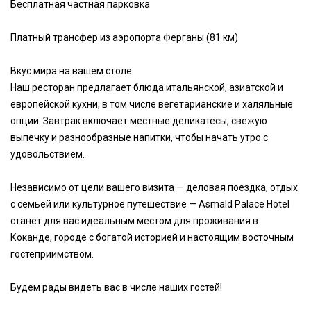
Бесплатная частная парковка
Платный трансфер из аэропорта Ферганы (81 км)
Вкус мира на вашем столе
Наш ресторан предлагает блюда итальянской, азиатской и
европейской кухни, в том числе вегетарианские и халяльные
опции. Завтрак включает местные деликатесы, свежую
выпечку и разнообразные напитки, чтобы начать утро с
удовольствием.
Независимо от цели вашего визита — деловая поездка, отдых
с семьей или культурное путешествие — Asmald Palace Hotel
станет для вас идеальным местом для проживания в
Коканде, городе с богатой историей и настоящим восточным
гостеприимством.
Будем рады видеть вас в числе наших гостей!