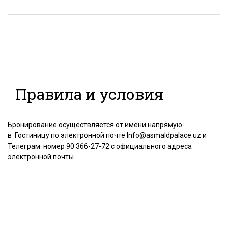
Правила и условия
Бронирование осуществляется от имени напрямую
в Гостиницу по электронной почте
Info@asmaldpalace.uz
и
Телеграм номер 90 366-27-72 с официального адреса
электронной почты .