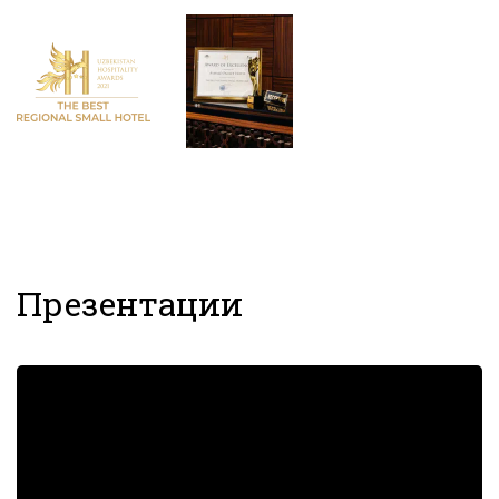
Презентации