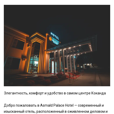
Элегантность, комфорт и удобство в самом центре Коканда
Добро пожаловать в Asmald Palace Hotel — современный и
изысканный отель, расположенный в оживленном деловом и