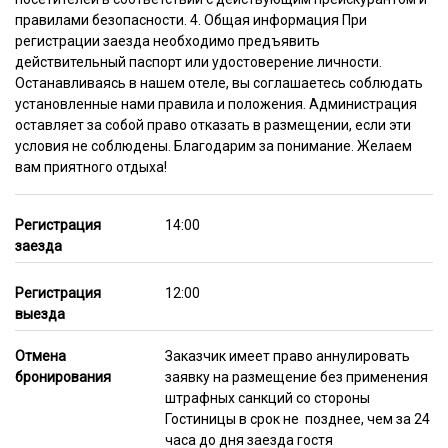
правилами безопасности. 4. Общая информация При
регистрации заезда необходимо предъявить
действительный паспорт или удостоверение личности.
Останавливаясь в нашем отеле, вы соглашаетесь соблюдать
установленные нами правила и положения. Администрация
оставляет за собой право отказать в размещении, если эти
условия не соблюдены. Благодарим за понимание. Желаем
вам приятного отдыха!
Регистрация
14:00
заезда
Регистрация
12:00
выезда
Отмена
Заказчик имеет право аннулировать
бронирования
заявку на размещение без применения
штрафных санкций со стороны
Гостиницы в срок не позднее, чем за 24
часа до дня заезда гостя