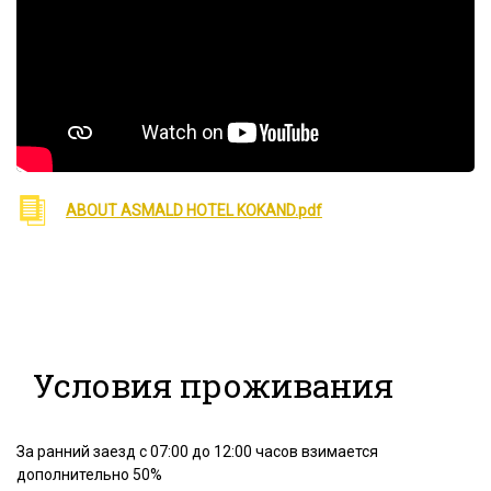
ABOUT ASMALD HOTEL KOKAND.pdf
Условия проживания
За ранний заезд с 07:00 до 12:00 часов взимается
дополнительно 50%