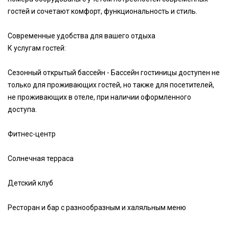
гостей и сочетают комфорт, функциональность и стиль.
Современные удобства для вашего отдыха
К услугам гостей:
Сезонный открытый бассейн - Бассейн гостиницы доступен не
только для проживающих гостей, но также для посетителей,
не проживающих в отеле, при наличии оформленного
доступа.
Фитнес-центр
Солнечная терраса
Детский клуб
Ресторан и бар с разнообразным и халяльным меню