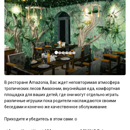
В ресторане Amazonia, Вас ждет неповторимая атмосфера
тропических лесов Амазонии, вкуснейшая еда, комфортная
площадка для ваших детей, где они могут отдельно играть
различные игрушки пока родители наслаждаются своими
беседами и конечно же качественное обслуживание.
Приходите и убедитесь в этом сами.☺️