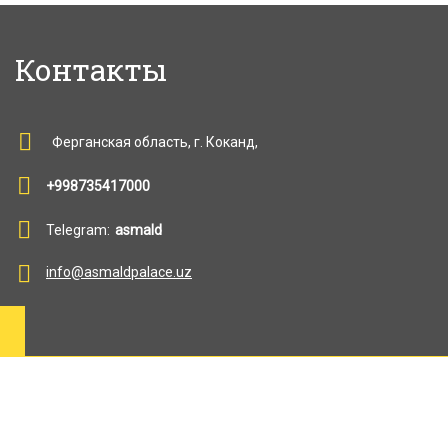
Контакты
Ферганская область, г. Коканд,
+998735417000
Telegram:
asmald
info@asmaldpalace.uz