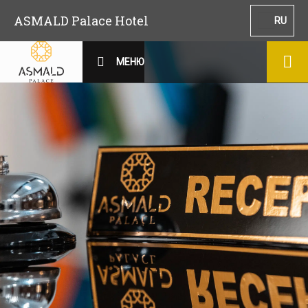
ASMALD Palace Hotel
RU
МЕНЮ