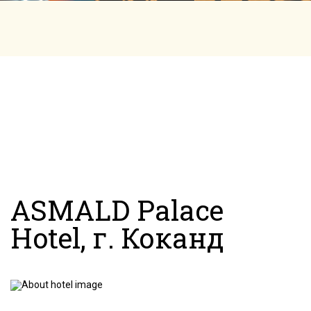
ASMALD Palace
Hotel, г. Коканд