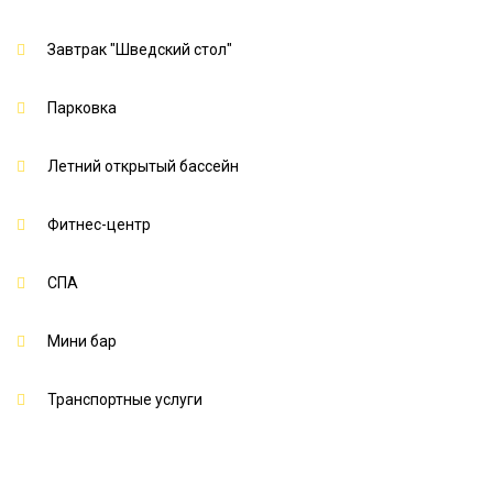
Завтрак "Шведский стол"
Парковка
Летний открытый бассейн
Фитнес-центр
СПА
Мини бар
Транспортные услуги