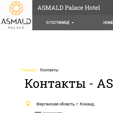
ASMALD Palace Hotel
О ГОСТИНИЦЕ
НОМ
Главная
–
Контакты
Контакты - AS
Ферганская область, г. Коканд,