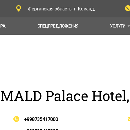
Ферганская область, г. Коканд,
ЕРА
СПЕЦПРЕДЛОЖЕНИЯ
УСЛУГИ
MALD Palace Hotel,
+998735417000