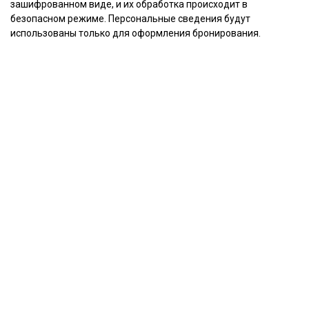
зашифрованном виде, и их обработка происходит в
безопасном режиме. Персональные сведения будут
использованы только для оформления бронирования.