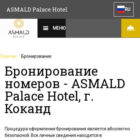
ASMALD Palace Hotel
RU
МЕНЮ
Главная
–
Бронирование
Бронирование
номеров - ASMALD
Palace Hotel, г.
Коканд
Процедура оформления бронирования является абсолютно
безопасной. Все личные сведения находятся в